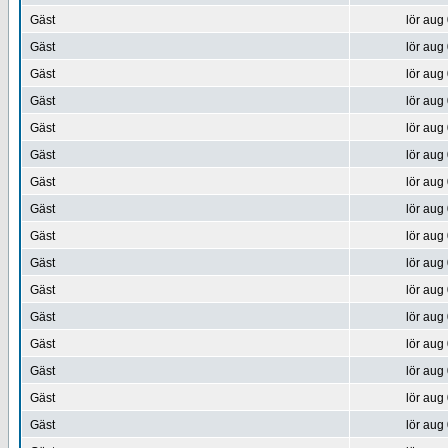
Gäst
lör aug
Gäst
lör aug
Gäst
lör aug
Gäst
lör aug
Gäst
lör aug
Gäst
lör aug
Gäst
lör aug
Gäst
lör aug
Gäst
lör aug
Gäst
lör aug
Gäst
lör aug
Gäst
lör aug
Gäst
lör aug
Gäst
lör aug
Gäst
lör aug
Gäst
lör aug