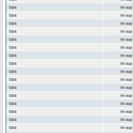
Gäst
lör aug
Gäst
lör aug
Gäst
lör aug
Gäst
lör aug
Gäst
lör aug
Gäst
lör aug
Gäst
lör aug
Gäst
lör aug
Gäst
lör aug
Gäst
lör aug
Gäst
lör aug
Gäst
lör aug
Gäst
lör aug
Gäst
lör aug
Gäst
lör aug
Gäst
lör aug