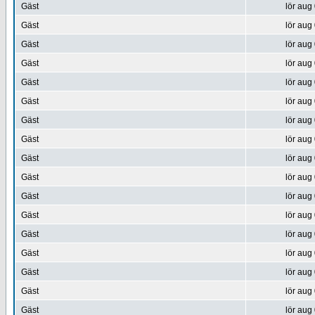
Gäst
lör aug
Gäst
lör aug
Gäst
lör aug
Gäst
lör aug
Gäst
lör aug
Gäst
lör aug
Gäst
lör aug
Gäst
lör aug
Gäst
lör aug
Gäst
lör aug
Gäst
lör aug
Gäst
lör aug
Gäst
lör aug
Gäst
lör aug
Gäst
lör aug
Gäst
lör aug
Gäst
lör aug