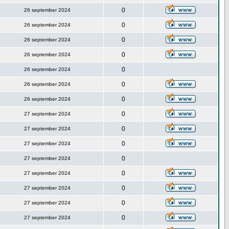
0
26 september 2024
0
26 september 2024
0
26 september 2024
0
26 september 2024
0
26 september 2024
0
26 september 2024
0
26 september 2024
0
27 september 2024
0
27 september 2024
0
27 september 2024
0
27 september 2024
0
27 september 2024
0
27 september 2024
0
27 september 2024
0
27 september 2024