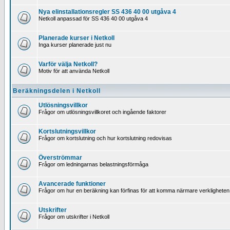
Nya elinstallationsregler SS 436 40 00 utgåva 4
Netkoll anpassad för SS 436 40 00 utgåva 4
Planerade kurser i Netkoll
Inga kurser planerade just nu
Varför välja Netkoll?
Motiv för att använda Netkoll
Beräkningsdelen i Netkoll
Utlösningsvillkor
Frågor om utlösningsvillkoret och ingående faktorer
Kortslutningsvillkor
Frågor om kortslutning och hur kortslutning redovisas
Överströmmar
Frågor om ledningarnas belastningsförmåga
Avancerade funktioner
Frågor om hur en beräkning kan förfinas för att komma närmare verkligheten
Utskrifter
Frågor om utskrifter i Netkoll